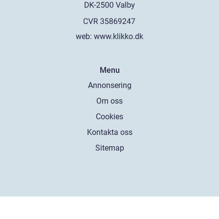
web:
www.klikko.dk
Menu
Annonsering
Om oss
Cookies
Kontakta oss
Sitemap