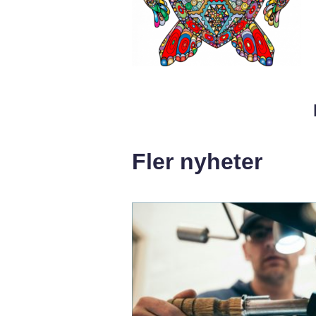
Fler nyheter