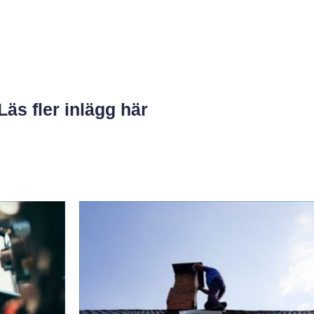
Läs fler inlägg här