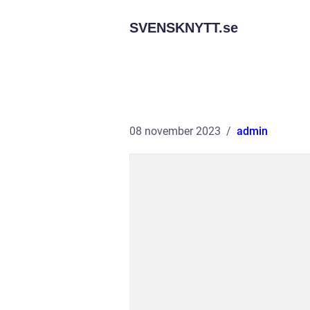
SVENSKNYTT.
se
08 november 2023
admin