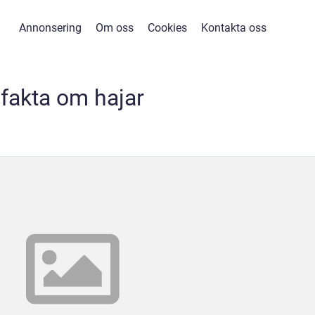
Annonsering
Om oss
Cookies
Kontakta oss
fakta om hajar