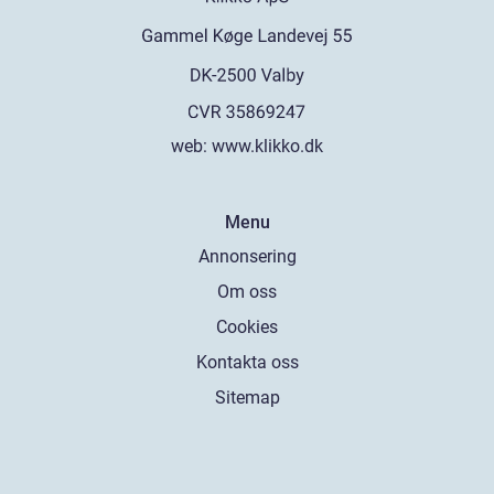
web:
www.klikko.dk
Menu
Annonsering
Om oss
Cookies
Kontakta oss
Sitemap