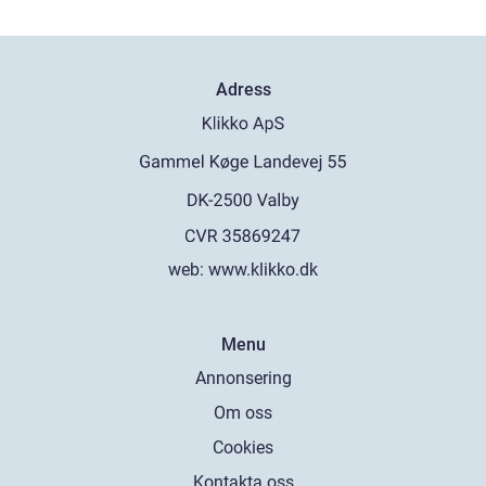
Adress
web:
www.klikko.dk
Menu
Annonsering
Om oss
Cookies
Kontakta oss