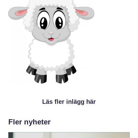
Läs fler inlägg här
Fler nyheter