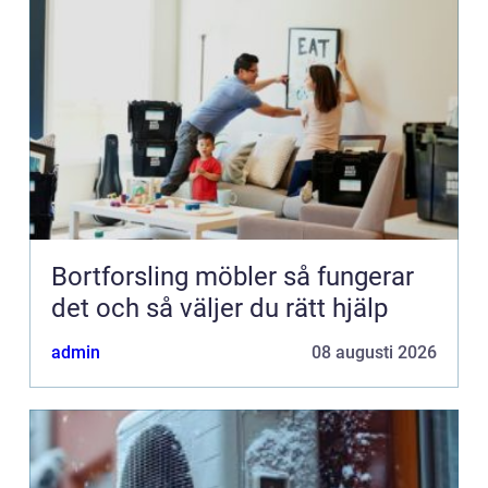
Bortforsling möbler så fungerar
det och så väljer du rätt hjälp
admin
08 augusti 2026