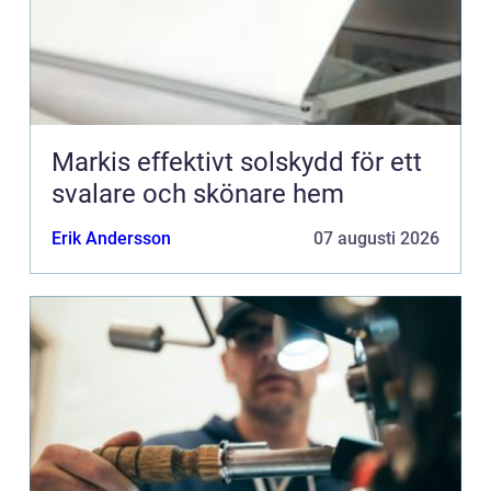
Markis effektivt solskydd för ett
svalare och skönare hem
Erik Andersson
07 augusti 2026