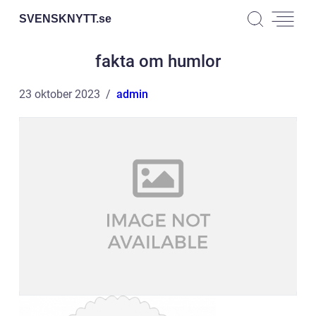
SVENSKNYTT.
se
fakta om humlor
23 oktober 2023
admin