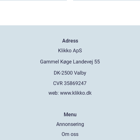
Adress
web:
www.klikko.dk
Menu
Annonsering
Om oss