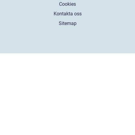
Cookies
Kontakta oss
Sitemap