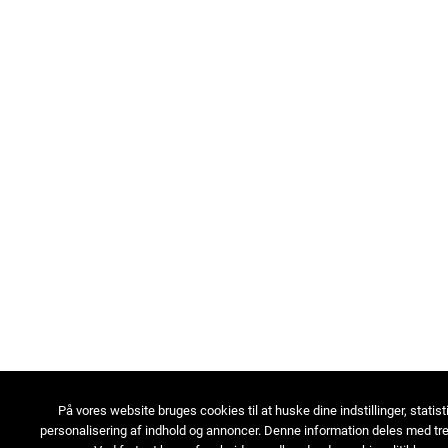
På vores website bruges cookies til at huske dine indstillinger, statist
personalisering af indhold og annoncer. Denne information deles med tre