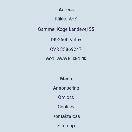
Adress
web:
www.klikko.dk
Menu
Annonsering
Om oss
Cookies
Kontakta oss
Sitemap