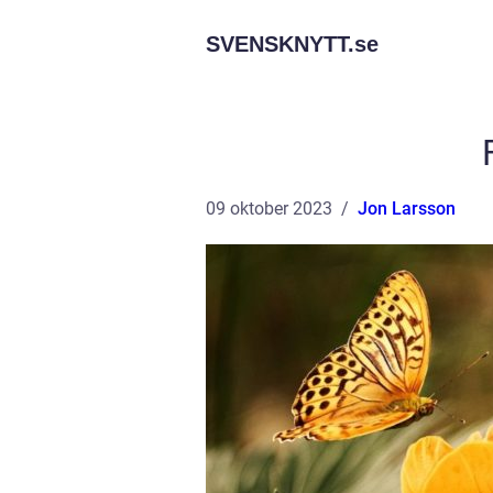
SVENSKNYTT.
se
09 oktober 2023
Jon Larsson