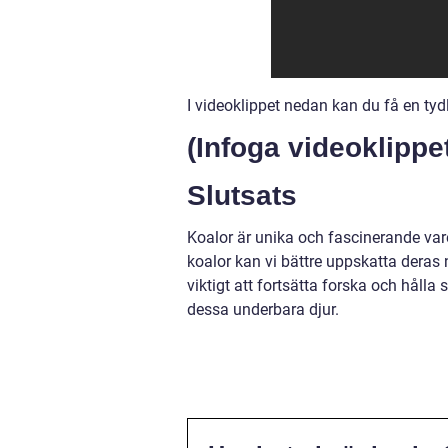
I videoklippet nedan kan du få en tyd
(Infoga videoklippe
Slutsats
Koalor är unika och fascinerande var
koalor kan vi bättre uppskatta deras 
viktigt att fortsätta forska och håll
dessa underbara djur.