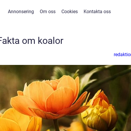
Annonsering
Om oss
Cookies
Kontakta oss
Fakta om koalor
redaktio