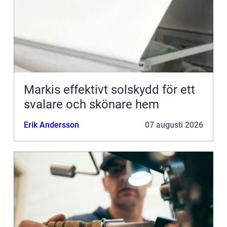
Markis effektivt solskydd för ett
svalare och skönare hem
Erik Andersson
07 augusti 2026