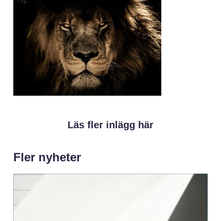
Läs fler inlägg här
Fler nyheter