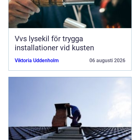
Vvs lysekil för trygga
installationer vid kusten
Viktoria Uddenholm
06 augusti 2026