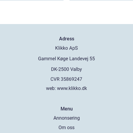
Adress
web:
www.klikko.dk
Menu
Annonsering
Om oss