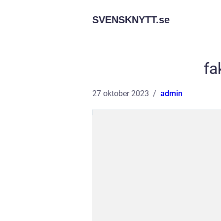
SVENSKNYTT.
se
fa
27 oktober 2023
admin