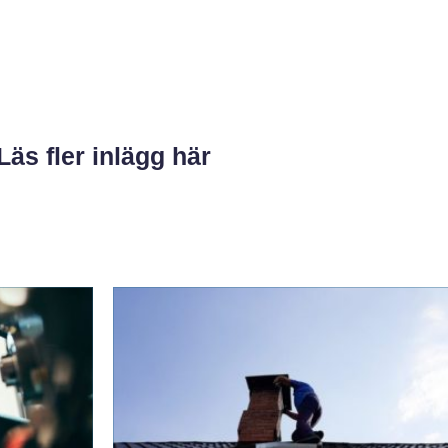
Läs fler inlägg här