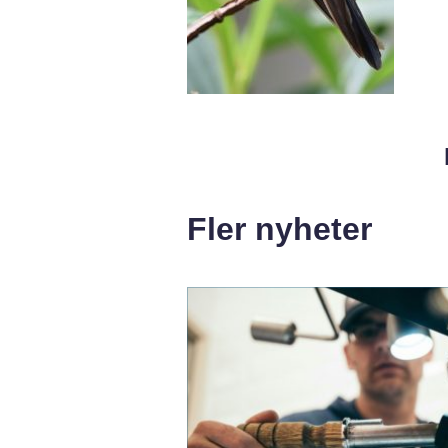
Fler nyheter