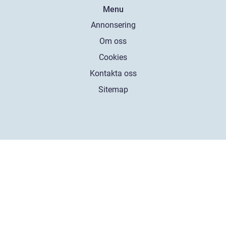
Menu
Annonsering
Om oss
Cookies
Kontakta oss
Sitemap