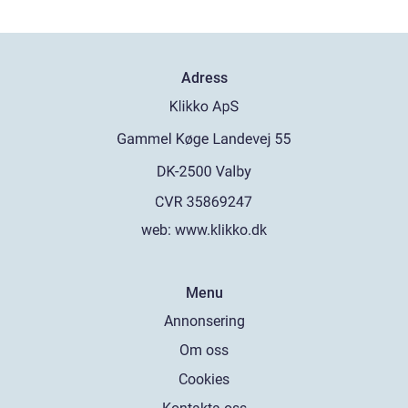
Adress
web:
www.klikko.dk
Menu
Annonsering
Om oss
Cookies