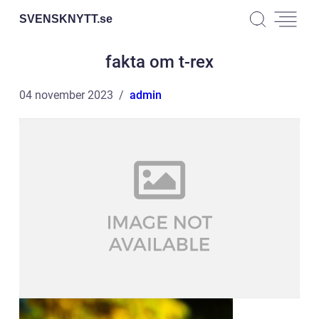
SVENSKNYTT.
se
fakta om t-rex
04 november 2023
admin