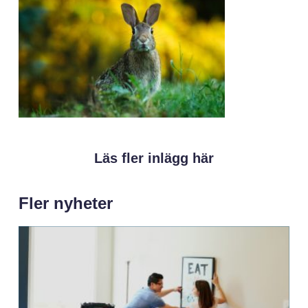
Läs fler inlägg här
Fler nyheter