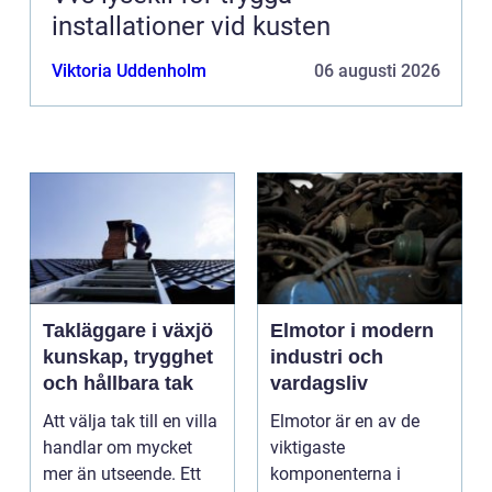
installationer vid kusten
Viktoria Uddenholm
06 augusti 2026
Takläggare i växjö
Elmotor i modern
kunskap, trygghet
industri och
och hållbara tak
vardagsliv
Att välja tak till en villa
Elmotor är en av de
handlar om mycket
viktigaste
mer än utseende. Ett
komponenterna i