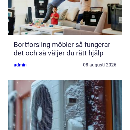
Bortforsling möbler så fungerar
det och så väljer du rätt hjälp
admin
08 augusti 2026