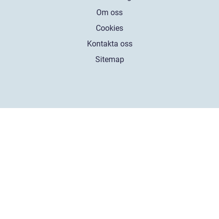
Om oss
Cookies
Kontakta oss
Sitemap