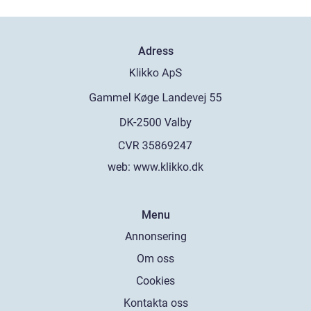
Adress
web:
www.klikko.dk
Menu
Annonsering
Om oss
Cookies
Kontakta oss