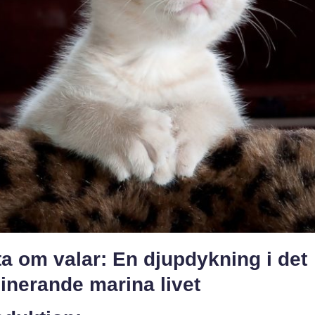
a om valar: En djupdykning i det
inerande marina livet