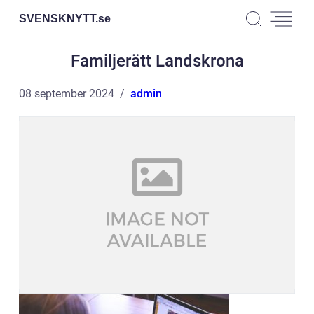
SVENSKNYTT.
se
Familjerätt Landskrona
08 september 2024
admin