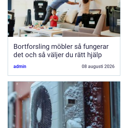
Bortforsling möbler så fungerar
det och så väljer du rätt hjälp
admin
08 augusti 2026