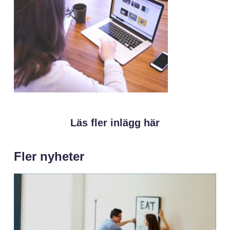
Läs fler inlägg här
Fler nyheter