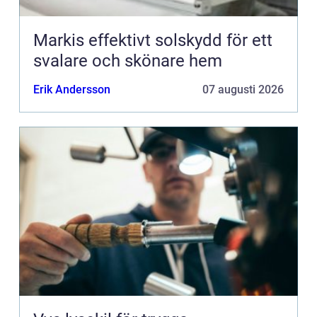
Markis effektivt solskydd för ett
svalare och skönare hem
Erik Andersson
07 augusti 2026