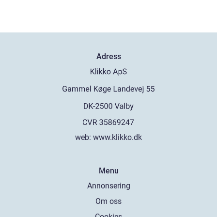
Adress
web:
www.klikko.dk
Menu
Annonsering
Om oss
Cookies