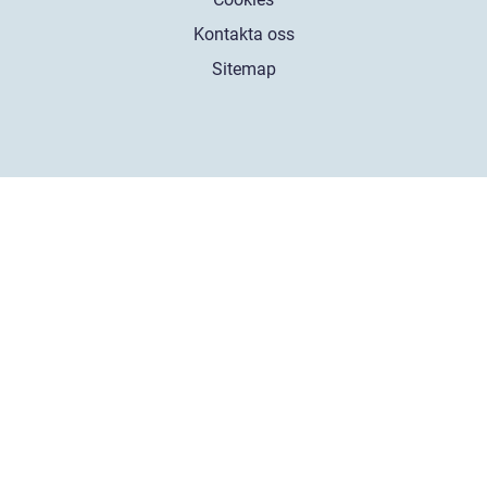
Kontakta oss
Sitemap