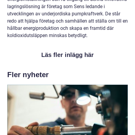
lagringslösning är företag som Sens ledande i
utvecklingen av underjordiska pumpkraftverk. De står
redo att hjälpa företag och samhällen att ställa om till en
hållbar energiproduktion och skapa en framtid där
koldioxidutsläppen minskas betydligt.
Läs fler inlägg här
Fler nyheter