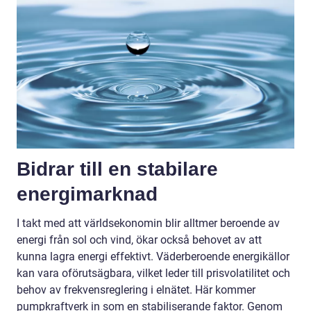
Bidrar till en stabilare
energimarknad
I takt med att världsekonomin blir alltmer beroende av
energi från sol och vind, ökar också behovet av att
kunna lagra energi effektivt. Väderberoende energikällor
kan vara oförutsägbara, vilket leder till prisvolatilitet och
behov av frekvensreglering i elnätet. Här kommer
pumpkraftverk in som en stabiliserande faktor. Genom