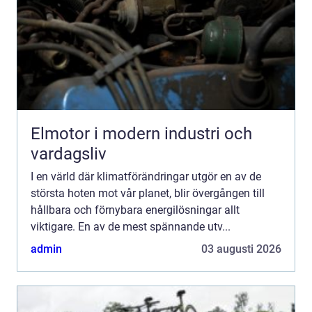
Elmotor i modern industri och
vardagsliv
I en värld där klimatförändringar utgör en av de
största hoten mot vår planet, blir övergången till
hållbara och förnybara energilösningar allt
viktigare. En av de mest spännande utv...
admin
03 augusti 2026