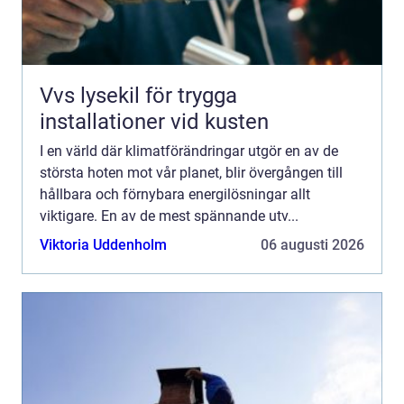
Vvs lysekil för trygga
installationer vid kusten
I en värld där klimatförändringar utgör en av de
största hoten mot vår planet, blir övergången till
hållbara och förnybara energilösningar allt
viktigare. En av de mest spännande utv...
Viktoria Uddenholm
06 augusti 2026