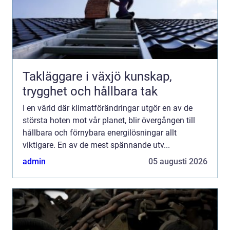
Takläggare i växjö kunskap,
trygghet och hållbara tak
I en värld där klimatförändringar utgör en av de
största hoten mot vår planet, blir övergången till
hållbara och förnybara energilösningar allt
viktigare. En av de mest spännande utv...
admin
05 augusti 2026