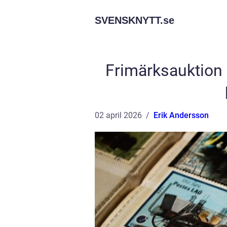
SVENSKNYTT.
se
Frimärksauktion
02 april 2026
Erik Andersson