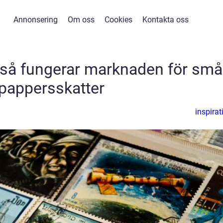
Annonsering
Om oss
Cookies
Kontakta oss
 så fungerar marknaden för små
pappersskatter
inspirat