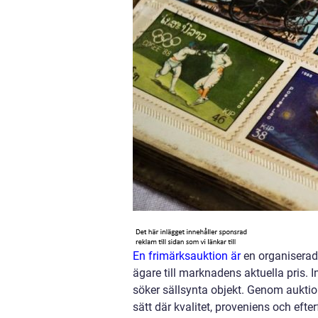
En frimärksauktion är
en organiserad 
ägare till marknadens aktuella pris. 
söker sällsynta objekt. Genom auktio
sätt där kvalitet, proveniens och efter