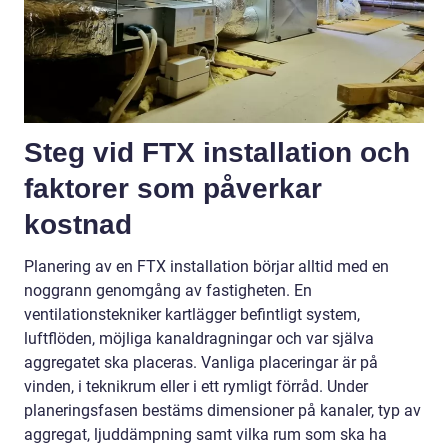
Steg vid FTX installation och
faktorer som påverkar
kostnad
Planering av en FTX installation börjar alltid med en
noggrann genomgång av fastigheten. En
ventilationstekniker kartlägger befintligt system,
luftflöden, möjliga kanaldragningar och var själva
aggregatet ska placeras. Vanliga placeringar är på
vinden, i teknikrum eller i ett rymligt förråd. Under
planeringsfasen bestäms dimensioner på kanaler, typ av
aggregat, ljuddämpning samt vilka rum som ska ha