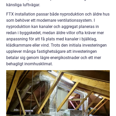
känsliga luftvägar.
FTX installation passar både nyproduktion och äldre hus
som behöver ett modernare ventilationssystem. I
nyproduktion kan kanaler och aggregat planeras in
redan i byggskedet, medan äldre villor ofta kräver mer
anpassning för att få plats med kanaler i bjälklag,
klädkammare eller vind. Trots den initiala investeringen
upplever många fastighetsägare att investeringen
betalar sig genom lägre energikostnader och ett mer
behagligt inomhusklimat.