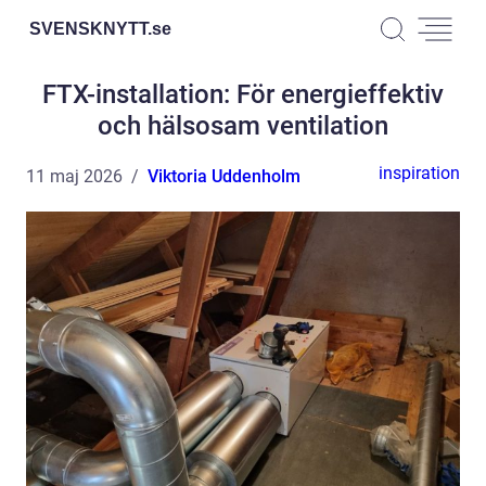
SVENSKNYTT.
se
FTX-installation: För energieffektiv
och hälsosam ventilation
inspiration
11 maj 2026
Viktoria Uddenholm