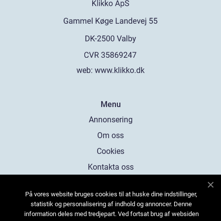
web:
www.klikko.dk
Menu
Annonsering
Om oss
Cookies
Kontakta oss
Sitemap
På vores website bruges cookies til at huske dine indstillinger,
statistik og personalisering af indhold og annoncer. Denne
information deles med tredjepart. Ved fortsat brug af websiden