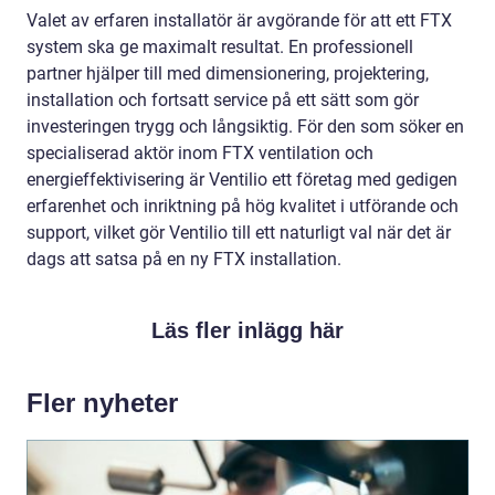
Valet av erfaren installatör är avgörande för att ett FTX
system ska ge maximalt resultat. En professionell
partner hjälper till med dimensionering, projektering,
installation och fortsatt service på ett sätt som gör
investeringen trygg och långsiktig. För den som söker en
specialiserad aktör inom FTX ventilation och
energieffektivisering är Ventilio ett företag med gedigen
erfarenhet och inriktning på hög kvalitet i utförande och
support, vilket gör Ventilio till ett naturligt val när det är
dags att satsa på en ny FTX installation.
Läs fler inlägg här
Fler nyheter