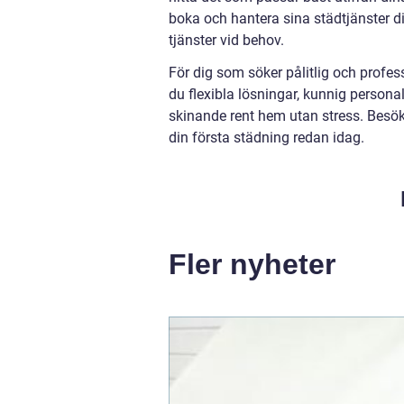
boka och hantera sina städtjänster digit
tjänster vid behov.
För dig som söker pålitlig och prof
du flexibla lösningar, kunnig personal
skinande rent hem utan stress. Besök 
din första städning redan idag.
Fler nyheter