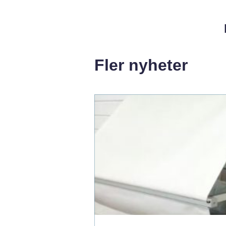
Fler nyheter