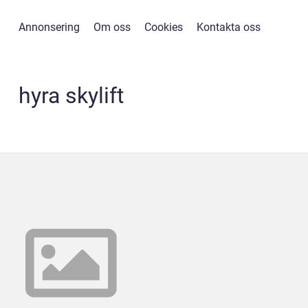
Annonsering
Om oss
Cookies
Kontakta oss
hyra skylift