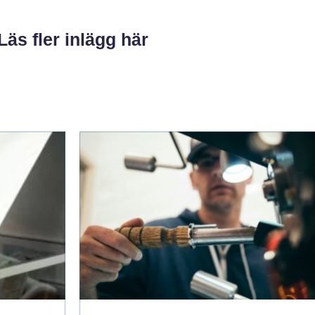
Läs fler inlägg här