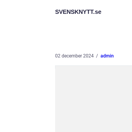
SVENSKNYTT.
se
02 december 2024
admin