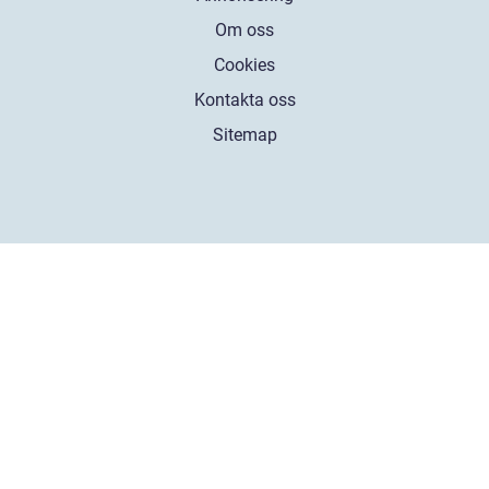
Om oss
Cookies
Kontakta oss
Sitemap