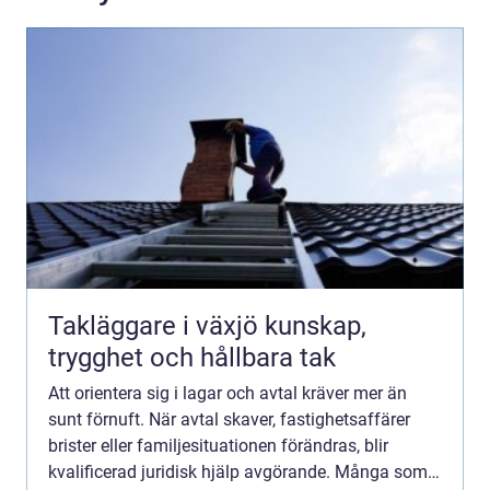
Takläggare i växjö kunskap,
trygghet och hållbara tak
Att orientera sig i lagar och avtal kräver mer än
sunt förnuft. När avtal skaver, fastighetsaffärer
brister eller familjesituationen förändras, blir
kvalificerad juridisk hjälp avgörande. Många som