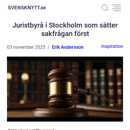
SVENSKNYTT.
se
Juristbyrå i Stockholm som sätter
sakfrågan först
inspiration
03 november 2025
Erik Andersson