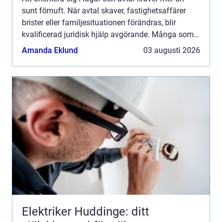
sunt förnuft. När avtal skaver, fastighetsaffärer
brister eller familjesituationen förändras, blir
kvalificerad juridisk hjälp avgörande. Många som
s...
Amanda Eklund
03 augusti 2026
Elektriker Huddinge: ditt