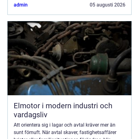
s...
admin
05 augusti 2026
Elmotor i modern industri och
vardagsliv
Att orientera sig i lagar och avtal kräver mer än
sunt förnuft. När avtal skaver, fastighetsaffärer