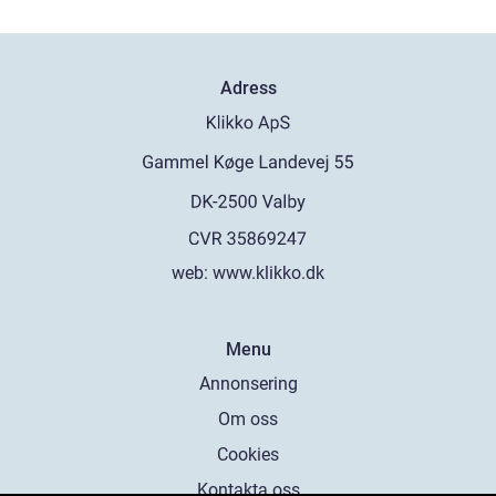
Adress
web:
www.klikko.dk
Menu
Annonsering
Om oss
Cookies
Kontakta oss