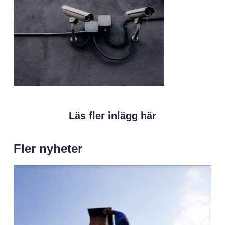
Läs fler inlägg här
Fler nyheter