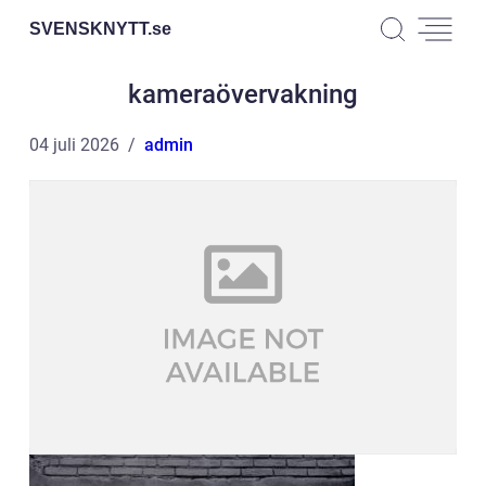
SVENSKNYTT.
se
kameraövervakning
04 juli 2026
admin