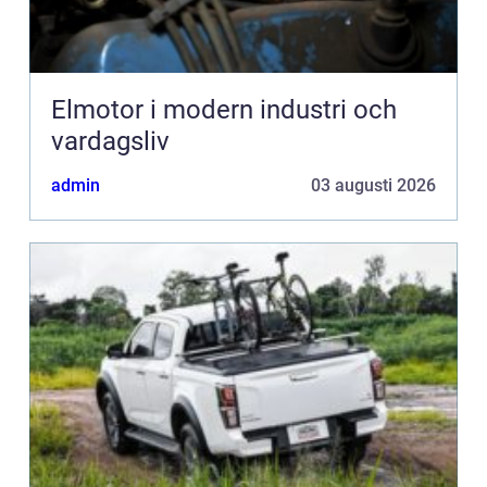
Elmotor i modern industri och
vardagsliv
admin
03 augusti 2026