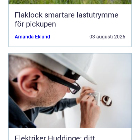
Flaklock smartare lastutrymme
för pickupen
Amanda Eklund
03 augusti 2026
Elektriker Huddinge: ditt