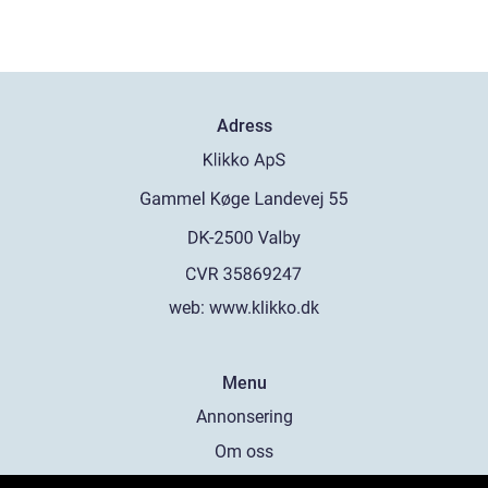
Adress
web:
www.klikko.dk
Menu
Annonsering
Om oss
Cookies