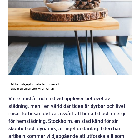
Varje hushåll och individ upplever behovet av
städning, men i en värld där tiden är dyrbar och livet
rusar förbi kan det vara svårt att finna tid och energi
för hemstädning. Stockholm, en stad känd för sin
skönhet och dynamik, är inget undantag. I den här
artikeln kommer vi djupgående att utforska allt som