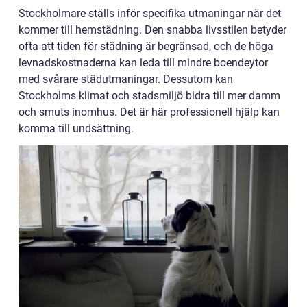
Stockholmare ställs inför specifika utmaningar när det
kommer till hemstädning. Den snabba livsstilen betyder
ofta att tiden för städning är begränsad, och de höga
levnadskostnaderna kan leda till mindre boendeytor
med svårare städutmaningar. Dessutom kan
Stockholms klimat och stadsmiljö bidra till mer damm
och smuts inomhus. Det är här professionell hjälp kan
komma till undsättning.