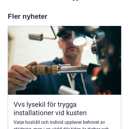
Fler nyheter
Vvs lysekil för trygga
installationer vid kusten
Varje hushåll och individ upplever behovet av