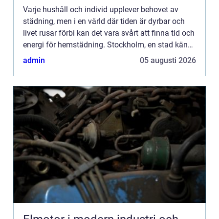
Varje hushåll och individ upplever behovet av
städning, men i en värld där tiden är dyrbar och
livet rusar förbi kan det vara svårt att finna tid och
energi för hemstädning. Stockholm, en stad känd
...
admin
05 augusti 2026