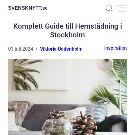
SVENSKNYTT.
se
Komplett Guide till Hemstädning i
Stockholm
inspiration
03 juli 2024
Viktoria Uddenholm