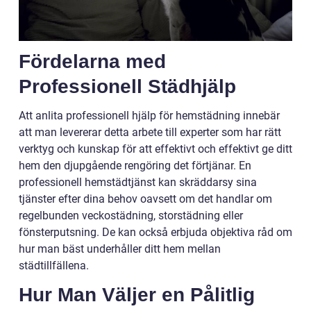
Fördelarna med
Professionell Städhjälp
Att anlita professionell hjälp för hemstädning innebär
att man levererar detta arbete till experter som har rätt
verktyg och kunskap för att effektivt och effektivt ge ditt
hem den djupgående rengöring det förtjänar. En
professionell hemstädtjänst kan skräddarsy sina
tjänster efter dina behov oavsett om det handlar om
regelbunden veckostädning, storstädning eller
fönsterputsning. De kan också erbjuda objektiva råd om
hur man bäst underhåller ditt hem mellan
städtillfällena.
Hur Man Väljer en Pålitlig