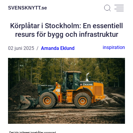
SVENSKNYTT.
se
Körplåtar i Stockholm: En essentiell
resurs för bygg och infrastruktur
inspiration
02 juni 2025
Amanda Eklund