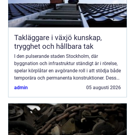
Takläggare i växjö kunskap,
trygghet och hållbara tak
I den pulserande staden Stockholm, där
byggnation och infrastruktur ständigt är i rörelse,
spelar körplåtar en avgörande roll i att stödja både
temporära och permanenta konstruktioner. Dessa
robusta...
admin
05 augusti 2026