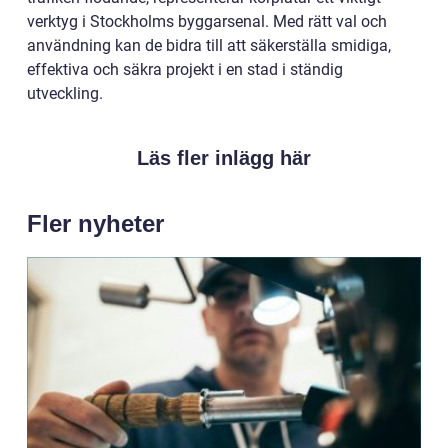
verktyg i Stockholms byggarsenal. Med rätt val och
användning kan de bidra till att säkerställa smidiga,
effektiva och säkra projekt i en stad i ständig
utveckling.
Läs fler inlägg här
Fler nyheter