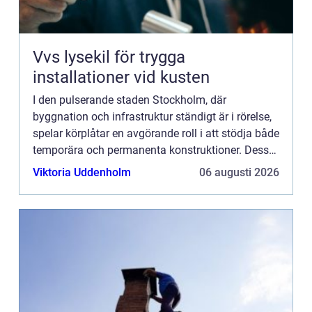
Vvs lysekil för trygga
installationer vid kusten
I den pulserande staden Stockholm, där
byggnation och infrastruktur ständigt är i rörelse,
spelar körplåtar en avgörande roll i att stödja både
temporära och permanenta konstruktioner. Dessa
robusta...
Viktoria Uddenholm
06 augusti 2026