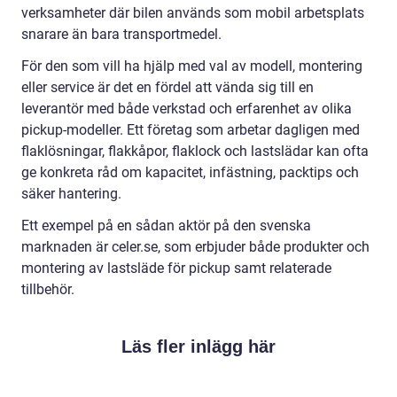
verksamheter där bilen används som mobil arbetsplats
snarare än bara transportmedel.
För den som vill ha hjälp med val av modell, montering
eller service är det en fördel att vända sig till en
leverantör med både verkstad och erfarenhet av olika
pickup-modeller. Ett företag som arbetar dagligen med
flaklösningar, flakkåpor, flaklock och lastslädar kan ofta
ge konkreta råd om kapacitet, infästning, packtips och
säker hantering.
Ett exempel på en sådan aktör på den svenska
marknaden är celer.se, som erbjuder både produkter och
montering av lastsläde för pickup samt relaterade
tillbehör.
Läs fler inlägg här