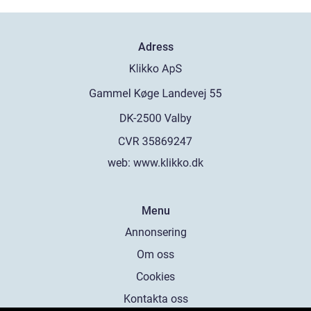
Adress
web:
www.klikko.dk
Menu
Annonsering
Om oss
Cookies
Kontakta oss