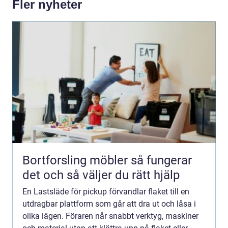
Fler nyheter
Bortforsling möbler så fungerar
det och så väljer du rätt hjälp
En Lastsläde för pickup förvandlar flaket till en
utdragbar plattform som går att dra ut och låsa i
olika lägen. Föraren når snabbt verktyg, maskiner