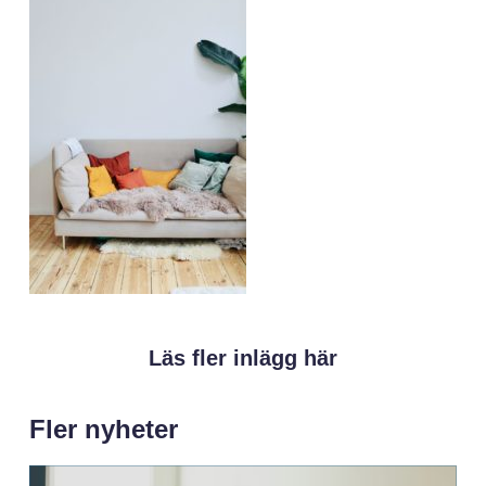
Läs fler inlägg här
Fler nyheter