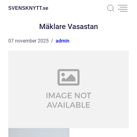
SVENSKNYTT.
se
Mäklare Vasastan
07 november 2025
admin