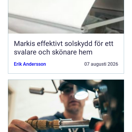
Markis effektivt solskydd för ett
svalare och skönare hem
Erik Andersson
07 augusti 2026