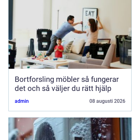
Bortforsling möbler så fungerar
det och så väljer du rätt hjälp
admin
08 augusti 2026