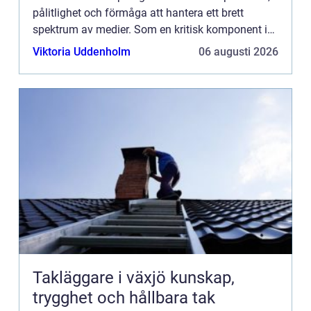
pålitlighet och förmåga att hantera ett brett
spektrum av medier. Som en kritisk komponent i
många tillverkningspr...
Viktoria Uddenholm
06 augusti 2026
Takläggare i växjö kunskap,
trygghet och hållbara tak