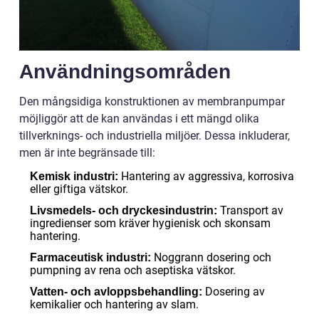
Användningsområden
Den mångsidiga konstruktionen av membranpumpar
möjliggör att de kan användas i ett mängd olika
tillverknings- och industriella miljöer. Dessa inkluderar,
men är inte begränsade till:
Hantering av aggressiva, korrosiva
Kemisk industri:
eller giftiga vätskor.
Transport av
Livsmedels- och dryckesindustrin:
ingredienser som kräver hygienisk och skonsam
hantering.
Noggrann dosering och
Farmaceutisk industri:
pumpning av rena och aseptiska vätskor.
Dosering av
Vatten- och avloppsbehandling:
kemikalier och hantering av slam.