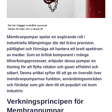
Membranpumpar spelar en avgörande roll i
industriella tillämpningar där det krävs precision,
pålitlighet och förmåga att hantera ett brett spektrum
av medier. Som en kritisk komponent i många
tillverkningsprocesser, erbjuder dessa pumpar en
lösning för att flytta vätskor och gaser effektivt och
säkert. Denna artikel syftar till att ge en översikt över
membranpumparnas funktion, användningsområden
och fördelar som gör dem till ett populärt val inom
industrin.
Verkningsprincipen för
Membranpumpar