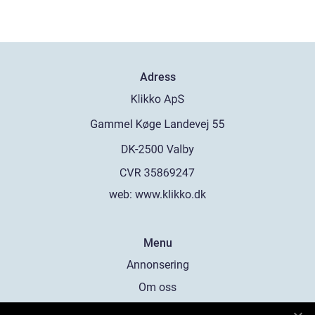
Adress
web:
www.klikko.dk
Menu
Annonsering
Om oss
Cookies