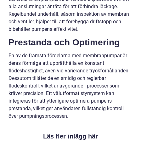
alla anslutningar är täta för att förhindra läckage.
Regelbundet underhåll, såsom inspektion av membran
och ventiler, hjälper till att förebygga driftstopp och
bibehåller pumpens effektivitet.
Prestanda och Optimering
En av de främsta fördelarna med membranpumpar är
deras förmåga att upprätthålla en konstant
flödeshastighet, även vid varierande tryckförhållanden.
Dessutom tillåter de en smidig och reglerbar
flödeskontroll, vilket är avgörande i processer som
kräver precision. Ett välutformat styrsystem kan
integreras för att ytterligare optimera pumpens
prestanda, vilket ger användaren fullständig kontroll
över pumpningsprocessen.
Läs fler inlägg här