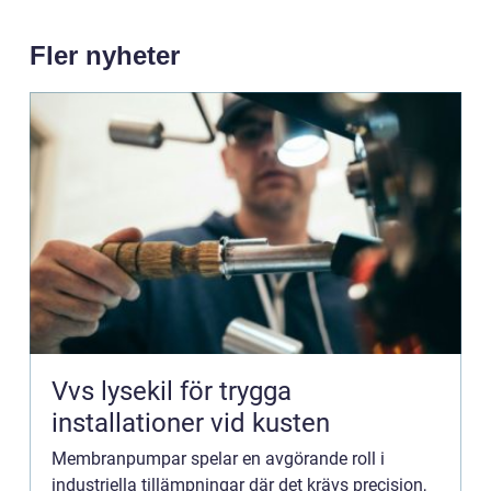
Fler nyheter
Vvs lysekil för trygga
installationer vid kusten
Membranpumpar spelar en avgörande roll i
industriella tillämpningar där det krävs precision,