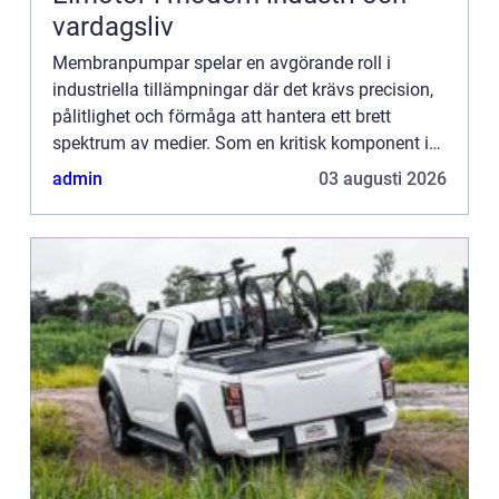
vardagsliv
Membranpumpar spelar en avgörande roll i
industriella tillämpningar där det krävs precision,
pålitlighet och förmåga att hantera ett brett
spektrum av medier. Som en kritisk komponent i
många tillverkningspr...
admin
03 augusti 2026