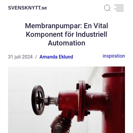
SVENSKNYTT.
se
Membranpumpar: En Vital
Komponent för Industriell
Automation
inspiration
31 juli 2024
Amanda Eklund