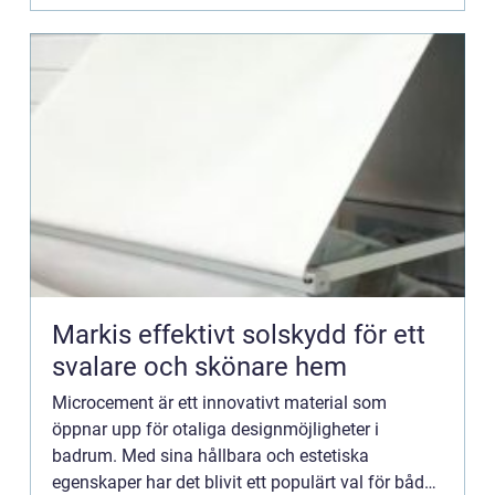
Markis effektivt solskydd för ett
svalare och skönare hem
Microcement är ett innovativt material som
öppnar upp för otaliga designmöjligheter i
badrum. Med sina hållbara och estetiska
egenskaper har det blivit ett populärt val för både