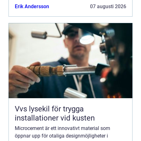
privatpersoner och företa...
Erik Andersson
07 augusti 2026
Vvs lysekil för trygga
installationer vid kusten
Microcement är ett innovativt material som
öppnar upp för otaliga designmöjligheter i