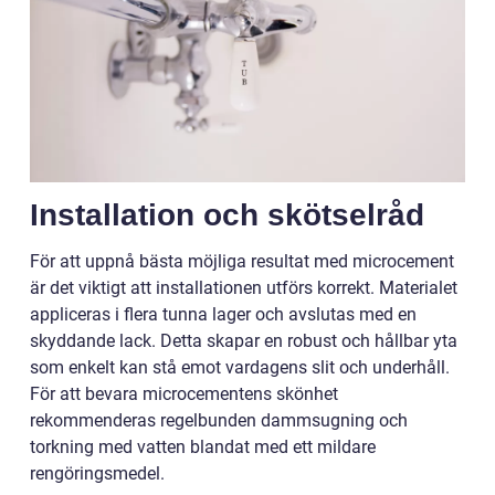
Installation och skötselråd
För att uppnå bästa möjliga resultat med microcement
är det viktigt att installationen utförs korrekt. Materialet
appliceras i flera tunna lager och avslutas med en
skyddande lack. Detta skapar en robust och hållbar yta
som enkelt kan stå emot vardagens slit och underhåll.
För att bevara microcementens skönhet
rekommenderas regelbunden dammsugning och
torkning med vatten blandat med ett mildare
rengöringsmedel.