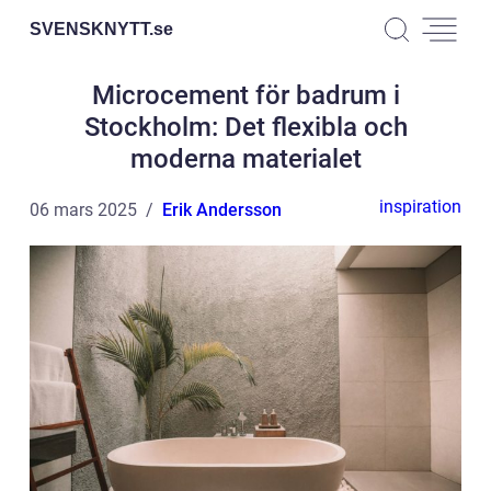
SVENSKNYTT.
se
Microcement för badrum i
Stockholm: Det flexibla och
moderna materialet
inspiration
06 mars 2025
Erik Andersson