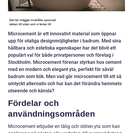
Microcement är ett innovativt material som öppnar
upp för otaliga designmöjligheter i badrum. Med sina
hållbara och estetiska egenskaper har det blivit ett
populärt val för både privatpersoner och företag i
Stockholm. Microcement förenar styrkan hos cement
med en modern och elegant yta, perfekt för såväl
badrum som kök. Men vad gör microcement till ett så
omtyckt alternativ och hur kan det förändra hemmets
utseende och känsla?
Fördelar och
användningsområden
Microcement erbjuder en tålig och stilren yta som kan