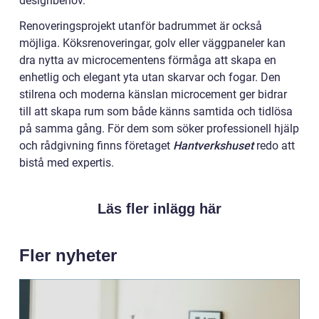
designbehov.
Renoveringsprojekt utanför badrummet är också
möjliga. Köksrenoveringar, golv eller väggpaneler kan
dra nytta av microcementens förmåga att skapa en
enhetlig och elegant yta utan skarvar och fogar. Den
stilrena och moderna känslan microcement ger bidrar
till att skapa rum som både känns samtida och tidlösa
på samma gång. För dem som söker professionell hjälp
och rådgivning finns företaget
Hantverkshuset
redo att
bistå med expertis.
Läs fler inlägg här
Fler nyheter