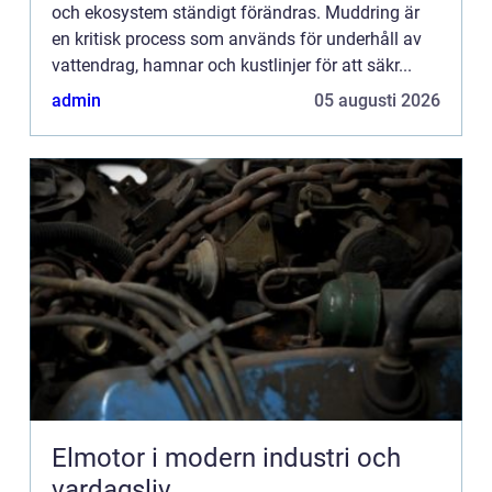
och ekosystem ständigt förändras. Muddring är
en kritisk process som används för underhåll av
vattendrag, hamnar och kustlinjer för att säkr...
admin
05 augusti 2026
Elmotor i modern industri och
vardagsliv