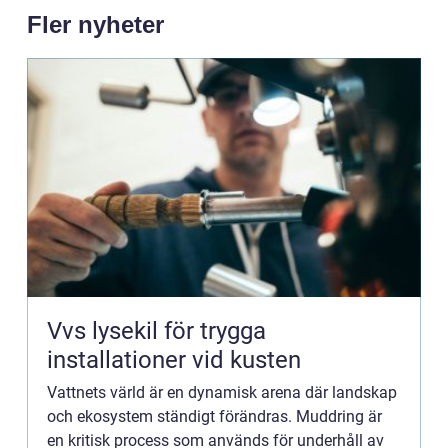
Fler nyheter
Vvs lysekil för trygga
installationer vid kusten
Vattnets värld är en dynamisk arena där landskap
och ekosystem ständigt förändras. Muddring är
en kritisk process som används för underhåll av