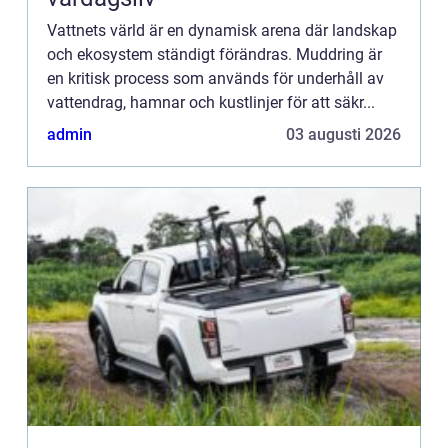
Vattnets värld är en dynamisk arena där landskap
och ekosystem ständigt förändras. Muddring är
en kritisk process som används för underhåll av
vattendrag, hamnar och kustlinjer för att säkr...
admin
03 augusti 2026