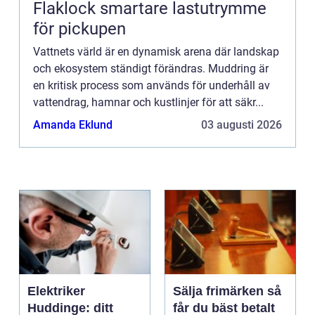
Flaklock smartare lastutrymme
för pickupen
Vattnets värld är en dynamisk arena där landskap
och ekosystem ständigt förändras. Muddring är
en kritisk process som används för underhåll av
vattendrag, hamnar och kustlinjer för att säkr...
Amanda Eklund
03 augusti 2026
Elektriker
Sälja frimärken så
Huddinge: ditt
får du bäst betalt