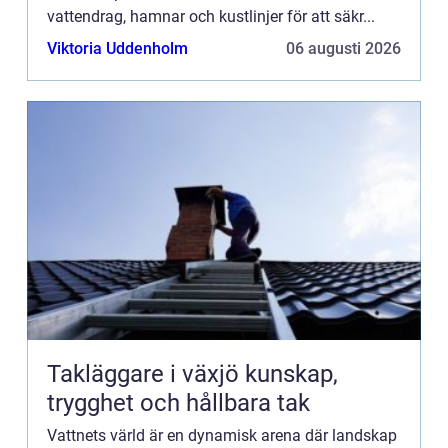
vattendrag, hamnar och kustlinjer för att säkr...
Viktoria Uddenholm
06 augusti 2026
Takläggare i växjö kunskap,
trygghet och hållbara tak
Vattnets värld är en dynamisk arena där landskap