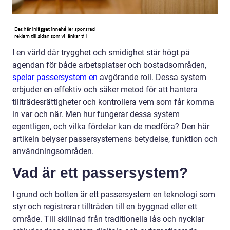
I en värld där trygghet och smidighet står högt på
agendan för både arbetsplatser och bostadsområden,
spelar passersystem en
avgörande roll. Dessa system
erbjuder en effektiv och säker metod för att hantera
tillträdesrättigheter och kontrollera vem som får komma
in var och när. Men hur fungerar dessa system
egentligen, och vilka fördelar kan de medföra? Den här
artikeln belyser passersystemens betydelse, funktion och
användningsområden.
Vad är ett passersystem?
I grund och botten är ett passersystem en teknologi som
styr och registrerar tillträden till en byggnad eller ett
område. Till skillnad från traditionella lås och nycklar