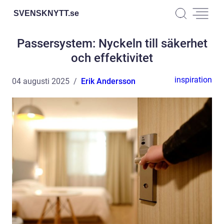
SVENSKNYTT.
se
Passersystem: Nyckeln till säkerhet
och effektivitet
inspiration
04 augusti 2025
Erik Andersson