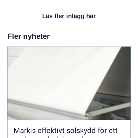
Läs fler inlägg här
Fler nyheter
Markis effektivt solskydd för ett