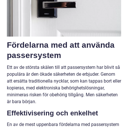
Fördelarna med att använda
passersystem
Ett av de största skälen till att passersystem har blivit så
populära är den ökade säkerheten de erbjuder. Genom
att ersätta traditionella nycklar, som kan tappas bort eller
kopieras, med elektroniska behörighetslösningar,
minimeras risken för obehörig tillgång. Men säkerheten
är bara början.
Effektivisering och enkelhet
En av de mest uppenbara fördelarna med passersystem