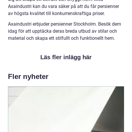
Axaindustri kan du vara säker på att du får persienner
av högsta kvalitet till konkurrenskraftiga priser.
Axaindustri erbjuder persienner Stockholm. Besök dem
idag för att upptäcka deras breda utbud av stilar och
material och skapa ett stilfullt och funktionellt hem.
Läs fler inlägg här
Fler nyheter