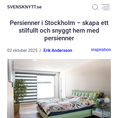
SVENSKNYTT.
se
Persienner i Stockholm – skapa ett
stilfullt och snyggt hem med
persienner
inspiration
02 oktober 2025
Erik Andersson