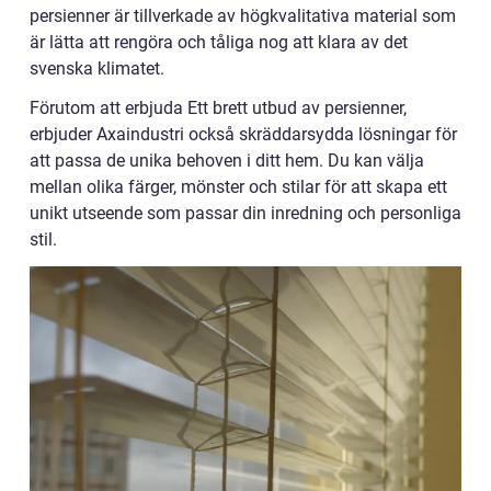
persienner är tillverkade av högkvalitativa material som
är lätta att rengöra och tåliga nog att klara av det
svenska klimatet.
Förutom att erbjuda Ett brett utbud av persienner,
erbjuder Axaindustri också skräddarsydda lösningar för
att passa de unika behoven i ditt hem. Du kan välja
mellan olika färger, mönster och stilar för att skapa ett
unikt utseende som passar din inredning och personliga
stil.