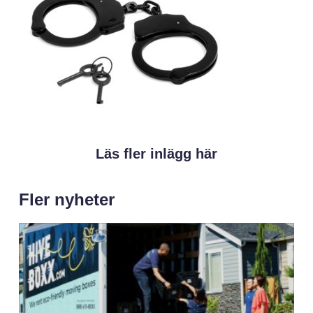
Läs fler inlägg här
Fler nyheter