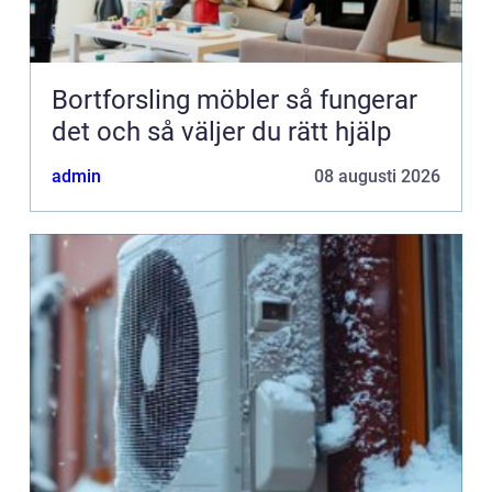
Bortforsling möbler så fungerar
det och så väljer du rätt hjälp
admin
08 augusti 2026