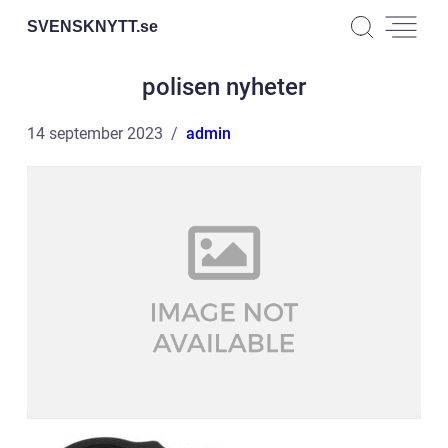
SVENSKNYTT.
se
polisen nyheter
14 september 2023
admin