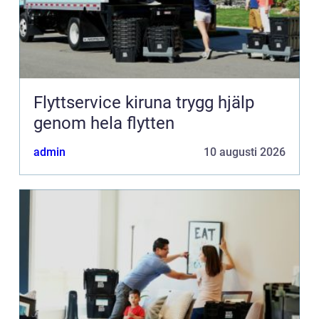
Flyttservice kiruna trygg hjälp
genom hela flytten
admin
10 augusti 2026