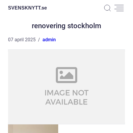
SVENSKNYTT.
se
renovering stockholm
07 april 2025
admin