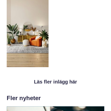
Läs fler inlägg här
Fler nyheter