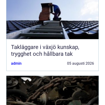
Takläggare i växjö kunskap,
trygghet och hållbara tak
admin
05 augusti 2026