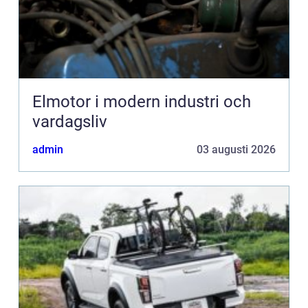
Elmotor i modern industri och
vardagsliv
admin
03 augusti 2026