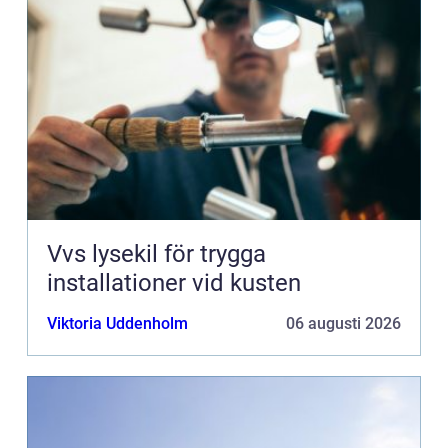
Vvs lysekil för trygga
installationer vid kusten
Viktoria Uddenholm
06 augusti 2026