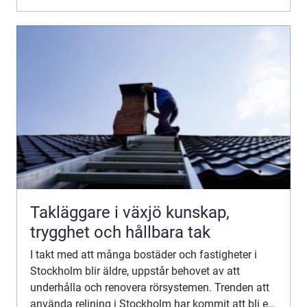
Takläggare i växjö kunskap,
trygghet och hållbara tak
I takt med att många bostäder och fastigheter i
Stockholm blir äldre, uppstår behovet av att
underhålla och renovera rörsystemen. Trenden att
använda relining i Stockholm har kommit att bli en