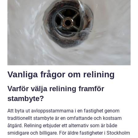
Vanliga frågor om relining
Varför välja relining framför
stambyte?
Att byta ut avloppsstammarna i en fastighet genom
traditionellt stambyte är en omfattande och kostsam
åtgärd. Relining erbjuder ett alternativ som är både
smidigare och billigare. För äldre fastigheter i Stockholm