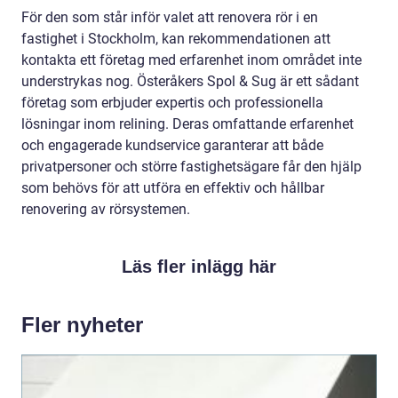
För den som står inför valet att renovera rör i en
fastighet i Stockholm, kan rekommendationen att
kontakta ett företag med erfarenhet inom området inte
understrykas nog. Österåkers Spol & Sug är ett sådant
företag som erbjuder expertis och professionella
lösningar inom relining. Deras omfattande erfarenhet
och engagerade kundservice garanterar att både
privatpersoner och större fastighetsägare får den hjälp
som behövs för att utföra en effektiv och hållbar
renovering av rörsystemen.
Läs fler inlägg här
Fler nyheter