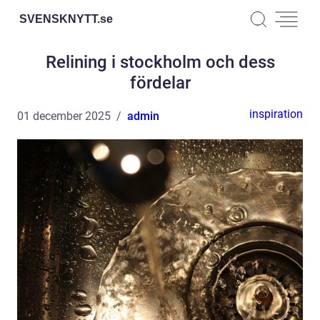
SVENSKNYTT.
se
Relining i stockholm och dess
fördelar
inspiration
01 december 2025
admin