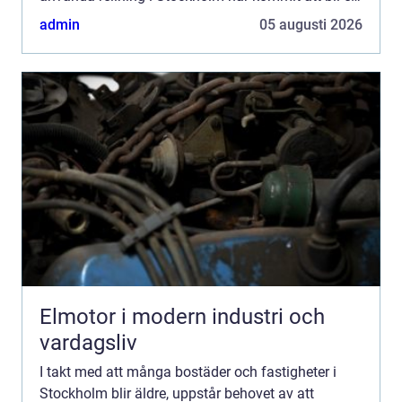
populär och sm...
admin
05 augusti 2026
Elmotor i modern industri och
vardagsliv
I takt med att många bostäder och fastigheter i
Stockholm blir äldre, uppstår behovet av att