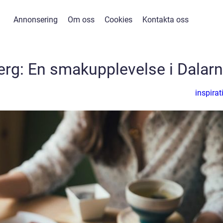
Annonsering
Om oss
Cookies
Kontakta oss
berg: En smakupplevelse i Dalar
inspirat