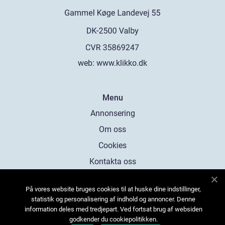
web:
www.klikko.dk
Menu
Annonsering
Om oss
Cookies
Kontakta oss
Sitemap
På vores website bruges cookies til at huske dine indstillinger,
statistik og personalisering af indhold og annoncer. Denne
information deles med tredjepart. Ved fortsat brug af websiden
godkender du cookiepolitikken.