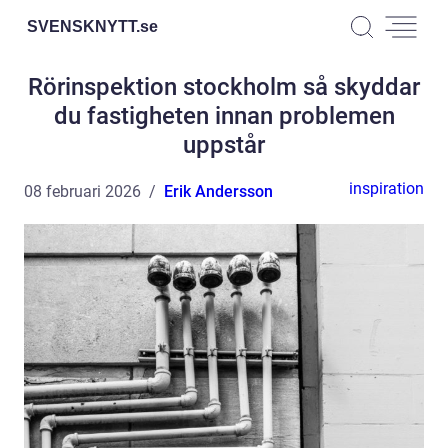
SVENSKNYTT.
se
Rörinspektion stockholm så skyddar
du fastigheten innan problemen
uppstår
inspiration
08 februari 2026
Erik Andersson