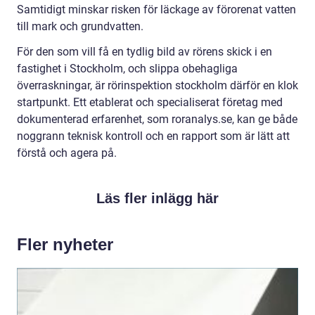
Samtidigt minskar risken för läckage av förorenat vatten
till mark och grundvatten.
För den som vill få en tydlig bild av rörens skick i en
fastighet i Stockholm, och slippa obehagliga
överraskningar, är rörinspektion stockholm därför en klok
startpunkt. Ett etablerat och specialiserat företag med
dokumenterad erfarenhet, som roranalys.se, kan ge både
noggrann teknisk kontroll och en rapport som är lätt att
förstå och agera på.
Läs fler inlägg här
Fler nyheter