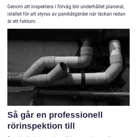
Genom att inspektera i förväg blir underhållet planerat,
istället för att styras av panikåtgärder när läckan redan
är ett faktum.
Så går en professionell
rörinspektion till