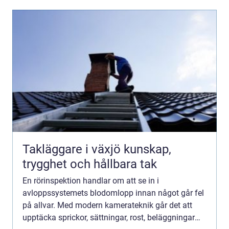
Takläggare i växjö kunskap,
trygghet och hållbara tak
En rörinspektion handlar om att se in i
avloppssystemets blodomlopp innan något går fel
på allvar. Med modern kamerateknik går det att
upptäcka sprickor, sättningar, rost, beläggningar