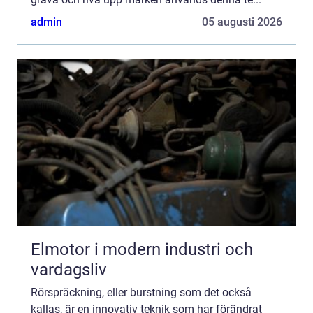
admin
05 augusti 2026
Elmotor i modern industri och
vardagsliv
Rörspräckning, eller burstning som det också
kallas, är en innovativ teknik som har förändrat