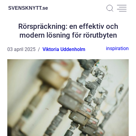
SVENSKNYTT.
se
Rörspräckning: en effektiv och
modern lösning för rörutbyten
inspiration
03 april 2025
Viktoria Uddenholm