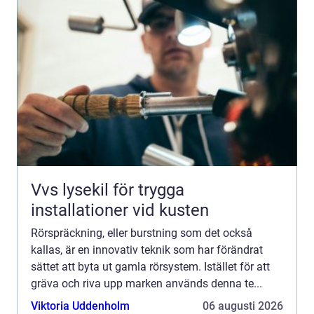
Vvs lysekil för trygga
installationer vid kusten
Rörspräckning, eller burstning som det också
kallas, är en innovativ teknik som har förändrat
sättet att byta ut gamla rörsystem. Istället för att
gräva och riva upp marken används denna te...
Viktoria Uddenholm
06 augusti 2026