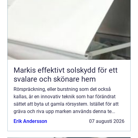
Markis effektivt solskydd för ett
svalare och skönare hem
Rörspräckning, eller burstning som det också
kallas, är en innovativ teknik som har förändrat
sättet att byta ut gamla rörsystem. Istället för att
gräva och riva upp marken används denna te...
Erik Andersson
07 augusti 2026