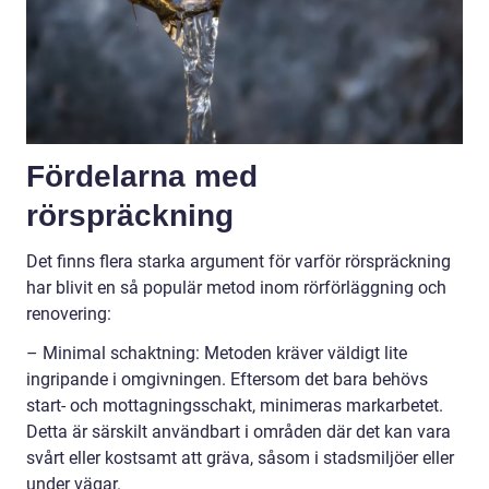
Fördelarna med
rörspräckning
Det finns flera starka argument för varför rörspräckning
har blivit en så populär metod inom rörförläggning och
renovering:
– Minimal schaktning: Metoden kräver väldigt lite
ingripande i omgivningen. Eftersom det bara behövs
start- och mottagningsschakt, minimeras markarbetet.
Detta är särskilt användbart i områden där det kan vara
svårt eller kostsamt att gräva, såsom i stadsmiljöer eller
under vägar.