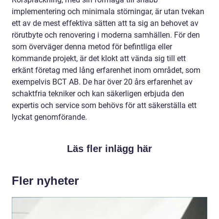
implementering och minimala störningar, är utan tvekan
ett av de mest effektiva sätten att ta sig an behovet av
rörutbyte och renovering i moderna samhällen. För den
som överväger denna metod för befintliga eller
kommande projekt, är det klokt att vända sig till ett
erkänt företag med lång erfarenhet inom området, som
exempelvis BCT AB. De har över 20 års erfarenhet av
schaktfria tekniker och kan säkerligen erbjuda den
expertis och service som behövs för att säkerställa ett
lyckat genomförande.
Läs fler inlägg här
Fler nyheter