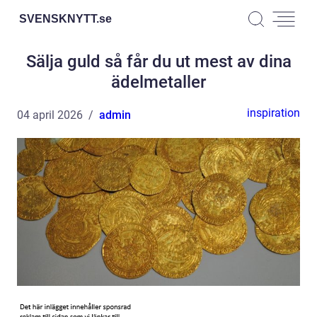
SVENSKNYTT.
se
Sälja guld så får du ut mest av dina
ädelmetaller
inspiration
04 april 2026
admin