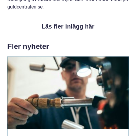
guldcentralen.se.
Läs fler inlägg här
Fler nyheter