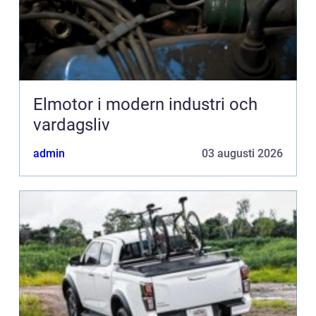
Elmotor i modern industri och
vardagsliv
admin
03 augusti 2026