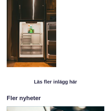
Läs fler inlägg här
Fler nyheter