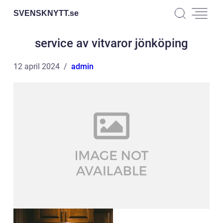
SVENSKNYTT.
se
service av vitvaror jönköping
12 april 2024
admin