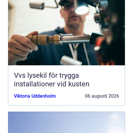
Vvs lysekil för trygga
installationer vid kusten
Viktoria Uddenholm
06 augusti 2026