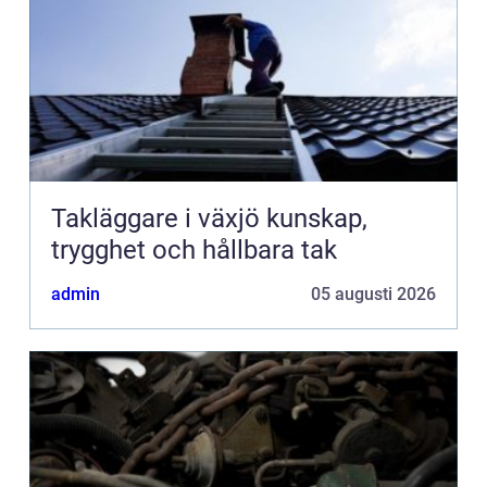
Takläggare i växjö kunskap,
trygghet och hållbara tak
admin
05 augusti 2026