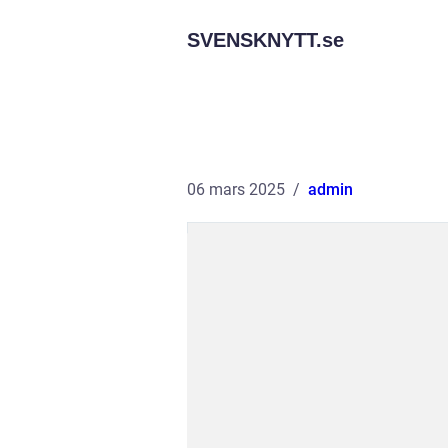
SVENSKNYTT.
se
06 mars 2025
admin