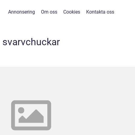
Annonsering
Om oss
Cookies
Kontakta oss
svarvchuckar