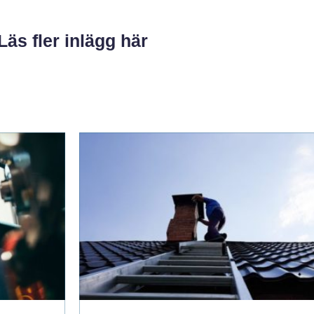
Läs fler inlägg här