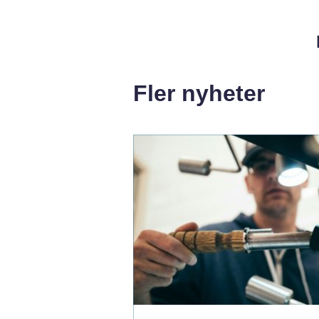
Fler nyheter