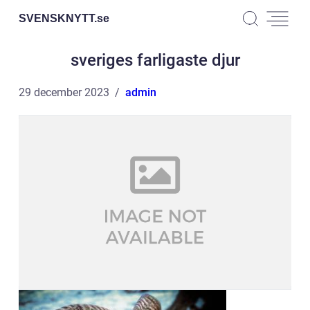
SVENSKNYTT.
se
sveriges farligaste djur
29 december 2023
admin