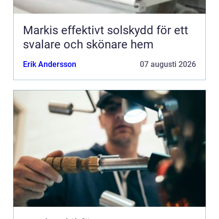
Markis effektivt solskydd för ett
svalare och skönare hem
Erik Andersson
07 augusti 2026