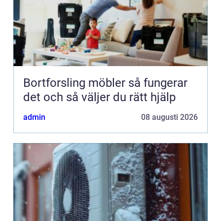
Bortforsling möbler så fungerar
det och så väljer du rätt hjälp
admin
08 augusti 2026