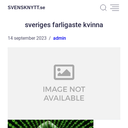
SVENSKNYTT.
se
sveriges farligaste kvinna
14 september 2023
admin