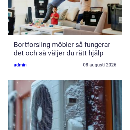
Bortforsling möbler så fungerar
det och så väljer du rätt hjälp
admin
08 augusti 2026