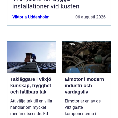
installationer vid kusten
Viktoria Uddenholm
06 augusti 2026
Takläggare i växjö
Elmotor i modern
kunskap, trygghet
industri och
och hållbara tak
vardagsliv
Att välja tak till en villa
Elmotor är en av de
handlar om mycket
viktigaste
mer än utseende. Ett
komponenterna i