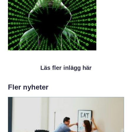
Läs fler inlägg här
Fler nyheter