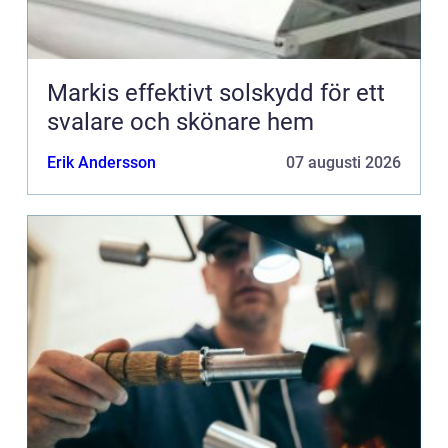
Markis effektivt solskydd för ett
svalare och skönare hem
Erik Andersson
07 augusti 2026