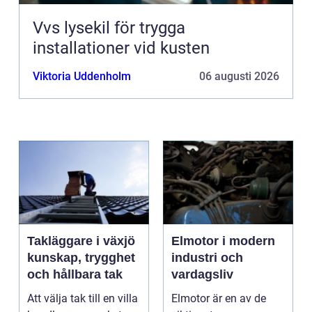
Vvs lysekil för trygga
installationer vid kusten
Viktoria Uddenholm
06 augusti 2026
Takläggare i växjö
Elmotor i modern
kunskap, trygghet
industri och
och hållbara tak
vardagsliv
Att välja tak till en villa
Elmotor är en av de