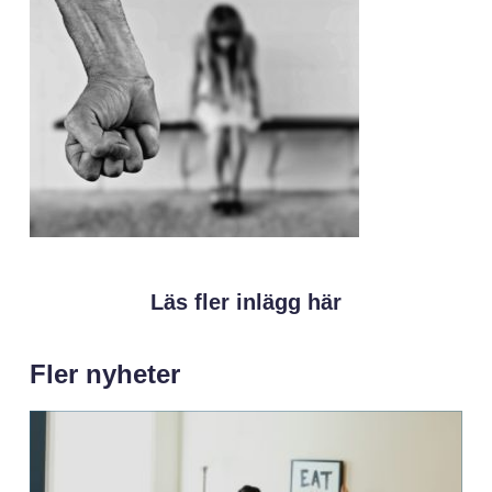
Läs fler inlägg här
Fler nyheter