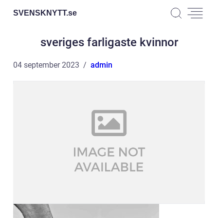
SVENSKNYTT.
se
sveriges farligaste kvinnor
04 september 2023
admin