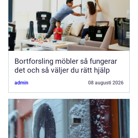
Bortforsling möbler så fungerar
det och så väljer du rätt hjälp
admin
08 augusti 2026