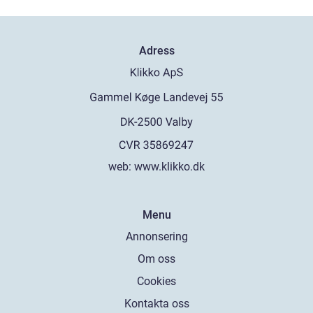
Adress
web:
www.klikko.dk
Menu
Annonsering
Om oss
Cookies
Kontakta oss