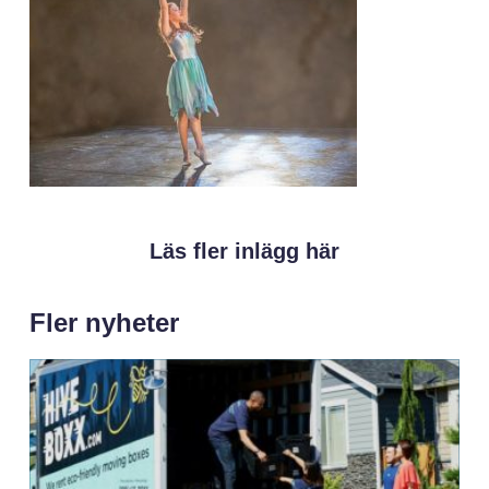
Läs fler inlägg här
Fler nyheter