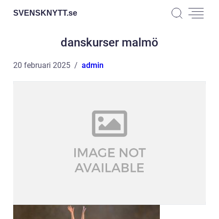
SVENSKNYTT.
se
danskurser malmö
20 februari 2025
admin