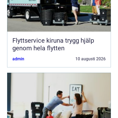
Flyttservice kiruna trygg hjälp
genom hela flytten
admin
10 augusti 2026