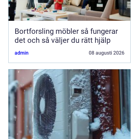
Bortforsling möbler så fungerar
det och så väljer du rätt hjälp
admin
08 augusti 2026