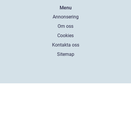
Menu
Annonsering
Om oss
Cookies
Kontakta oss
Sitemap